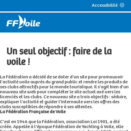
Accessibilité
Un seul objectif : faire de la
voile !
La Fédération a décidé de se doter d'un site pour promouvoir
l'activité voile auprès du grand public et rendre les produits de
ses clubs attractifs pour le monde touristique. Il s'agit bien d'un
nouveau site web pour compléter le site actuel axé vers les
licenciés et les clubs. Ce nouveau site a trois objectifs : séduire,
expliquer l'activité et guider l'internaute vers les offres des
clubs susceptibles de répondre à ses attentes.
La Fédération Française de Voile
C'est en 1946 que la Fédération, association Loi 1901, a été
créée. Appelée à l'époque Fédération de Yachting à Voile, elle