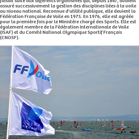
faisait suite aux différents organismes qui, depuis 1867, avaient
assuré successivement la gestion des disciplines liées à la voile
au niveau national. Reconnue d'utilité publique, elle devient la
Fédération Française de Voile en 1975. En 1976, elle est agréée
pour la première fois par le Ministère chargé des Sports. Elle est
également membre de la Fédération Internationale de Voile
(ISAF) et du Comité National Olympique Sportif Français
(CNOSF).