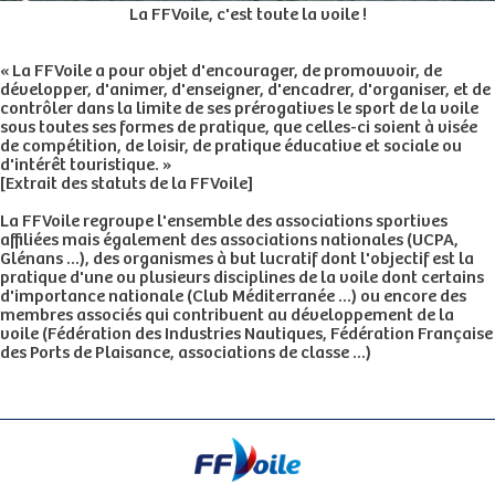
La FFVoile, c'est toute la voile !
« La FFVoile a pour objet d'encourager, de promouvoir, de
développer, d'animer, d'enseigner, d'encadrer, d'organiser, et de
contrôler dans la limite de ses prérogatives le sport de la voile
sous toutes ses formes de pratique, que celles-ci
soient à visée
de compétition, de loisir, de pratique éducative et sociale ou
d'intérêt touristique. »
[Extrait des statuts de la FFVoile]
La FFVoile regroupe l'ensemble des associations sportives
affiliées mais également des associations nationales (UCPA,
Glénans ...), des organismes à but lucratif dont l'objectif est la
pratique d'une ou plusieurs disciplines de la voile dont certains
d'importance nationale (Club Méditerranée ...) ou encore des
membres associés qui contribuent au développement de la
voile (Fédération des Industries Nautiques, Fédération Française
des Ports de Plaisance, associations de classe ...)