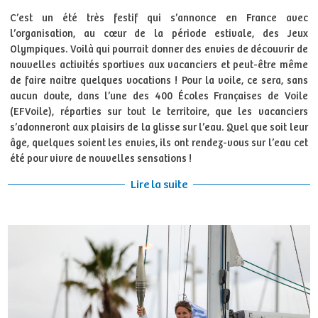
C’est un été très festif qui s’annonce en France avec
l’organisation, au cœur de la période estivale, des Jeux
Olympiques. Voilà qui pourrait donner des envies de découvrir de
nouvelles activités sportives aux vacanciers et peut-être même
de faire naitre quelques vocations ! Pour la voile, ce sera, sans
aucun doute, dans l’une des 400 Écoles Françaises de Voile
(EFVoile), réparties sur tout le territoire, que les vacanciers
s’adonneront aux plaisirs de la glisse sur l’eau. Quel que soit leur
âge, quelques soient les envies, ils ont rendez-vous sur l’eau cet
été pour vivre de nouvelles sensations !
Lire la suite