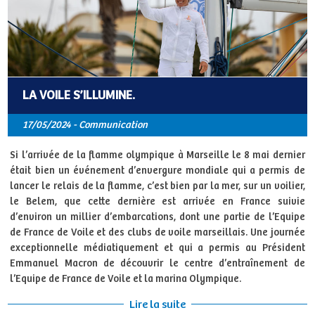
LA VOILE S’ILLUMINE.
17/05/2024 - Communication
Si l’arrivée de la flamme olympique à Marseille le 8 mai dernier
était bien un événement d’envergure mondiale qui a permis de
lancer le relais de la flamme, c’est bien par la mer, sur un voilier,
le Belem, que cette dernière est arrivée en France suivie
d’environ un millier d’embarcations, dont une partie de l’Equipe
de France de Voile et des clubs de voile marseillais. Une journée
exceptionnelle médiatiquement et qui a permis au Président
Emmanuel Macron de découvrir le centre d’entraînement de
l’Equipe de France de Voile et la marina Olympique.
Lire la suite