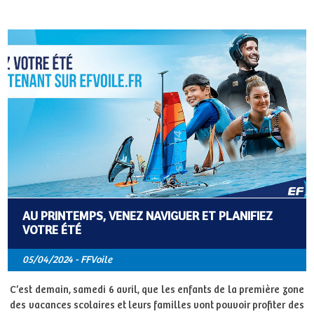
AU PRINTEMPS, VENEZ NAVIGUER ET PLANIFIEZ
VOTRE ÉTÉ
05/04/2024 - FFVoile
C’est demain, samedi 6 avril, que les enfants de la première zone
des vacances scolaires et leurs familles vont pouvoir profiter des