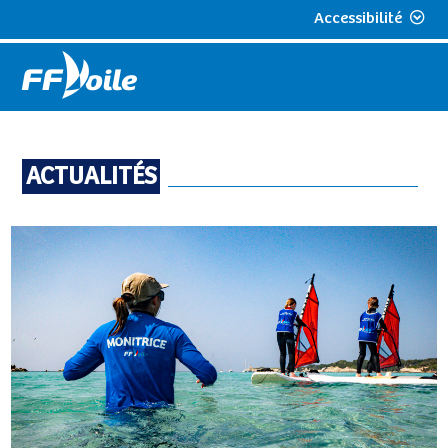
Accessibilité
ACTUALITÉS