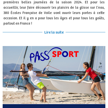
premières belles journées de la saison 2024. Et pour les
accueillir, leur faire découvrir les plaisirs de la glisse sur l’eau,
380 Écoles Française de Voile vont ouvrir leurs portes à cette
occasion. Et il y en a pour tous les âges et pour tous les goûts,
partout en France !
Lire la suite