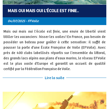
MAIS OUI MAIS OUI L’ÉCOLE EST FINIE..
04/07/2025 - FFVoile
Mais oui mais oui l’école est finie, une envie de liberté vient
titiller les vacanciers : hisser les voiles ! En France, pas besoin de
posséder un bateau pour goûter à cette sensation : il suffit de
pousser la porte d’une École Française de Voile (EFVoile). Avec
près de 400 clubs labellisés répartis sur l’ensemble du littoral,
des grands lacs alpins aux plans d’eaux marins, le réseau EFVoile
est le plus vaste d’Europe et garantit un accueil de qualité
certifié par la Fédération Française de Voile.
Lire la suite