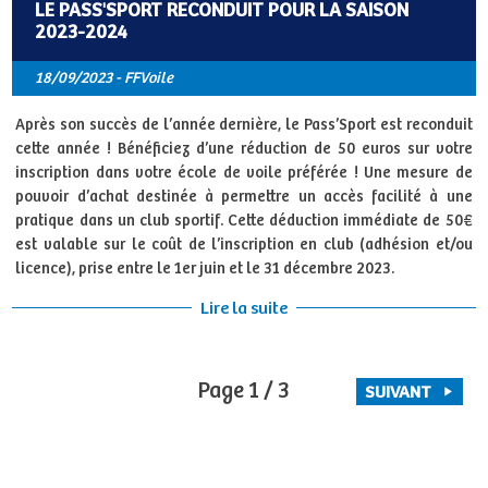
LE PASS'SPORT RECONDUIT POUR LA SAISON
2023-2024
18/09/2023 - FFVoile
Après son succès de l’année dernière, le Pass’Sport est reconduit
cette année ! Bénéficiez d’une réduction de 50 euros sur votre
inscription dans votre école de voile préférée ! Une mesure de
pouvoir d’achat destinée à permettre un accès facilité à une
pratique dans un club sportif. Cette déduction immédiate de 50€
est valable sur le coût de l’inscription en club (adhésion et/ou
licence), prise entre le 1er juin et le 31 décembre 2023.
Lire la suite
Page 1 / 3
SUIVANT